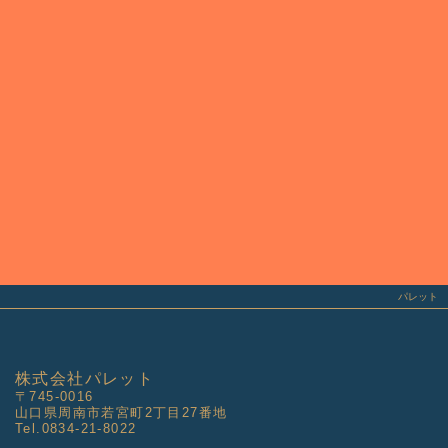
Instagram
@palette.1960
パレットの最新情報などはこちら
パレット
株式会社パレット
〒745-0016
山口県周南市若宮町2丁目27番地
Tel.0834-21-8022