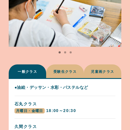
一般クラス
受験生クラス
児童画クラス
●油絵・デッサン・水彩・パステルなど
石丸クラス
18:00～20:30
月曜日・金曜日
久間クラス