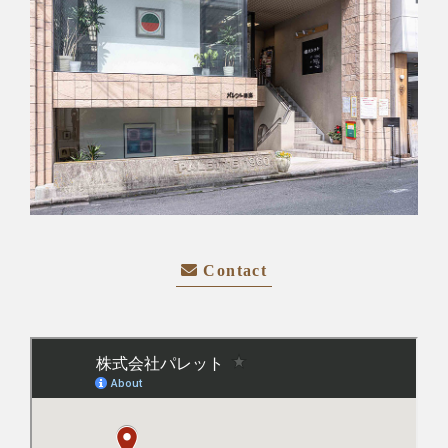
Contact