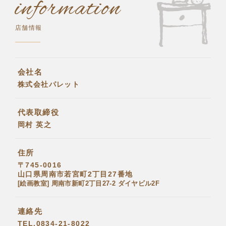
information
店舗情報
会社名
株式会社パレット
代表取締役
岡村 英之
住所
〒745-0016
山口県周南市若宮町
2丁目27番地
[絵画教室] 周南市新町2丁目27-2 ダイヤビル2F
連絡先
TEL.0834-21-8022