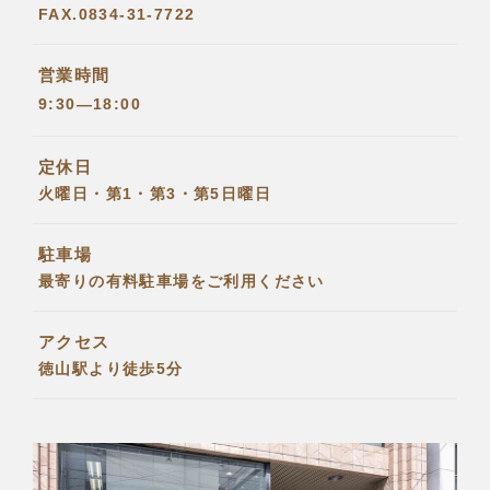
FAX.0834-31-7722
営業時間
9:30―18:00
定休日
火曜日・第1・第3・第5日曜日
駐車場
最寄りの有料駐車場をご利用ください
アクセス
徳山駅より徒歩5分