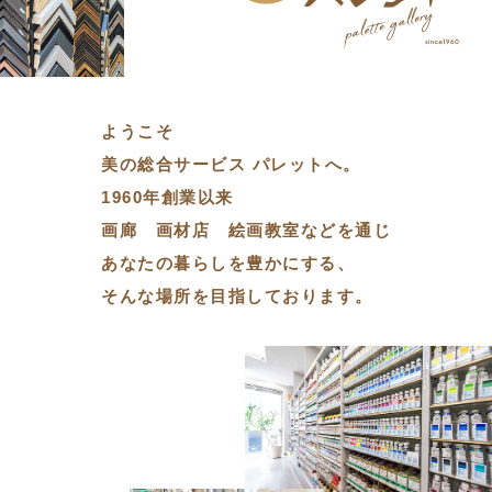
ようこそ
美の総合サービス パレットへ。
1960年創業以来
画廊 画材店 絵画教室などを通じ
あなたの暮らしを豊かにする、
そんな場所を目指しております。