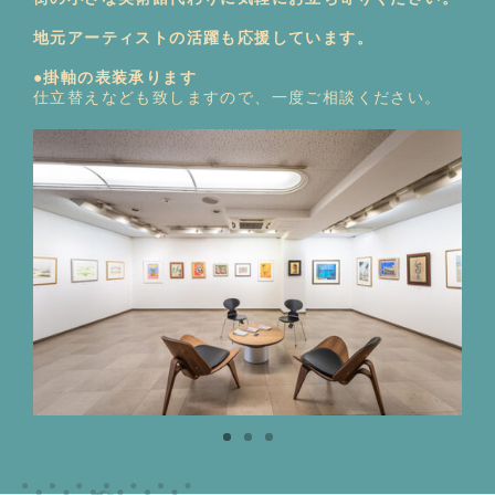
地元アーティストの活躍も応援しています。
●掛軸の表装承ります
仕立替えなども致しますので、一度ご相談ください。