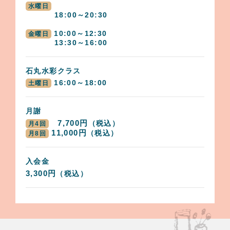
水曜日
18:00～20:30
10:00～12:30
金曜日
13:30～16:00
石丸水彩クラス
16:00～18:00
土曜日
月謝
7,700円
（税込）
月4回
11,000円
（税込）
月8回
入会金
3,300円
（税込）