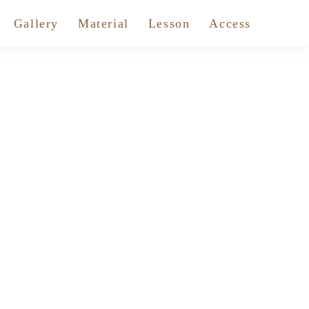
Gallery
Material
Lesson
Access