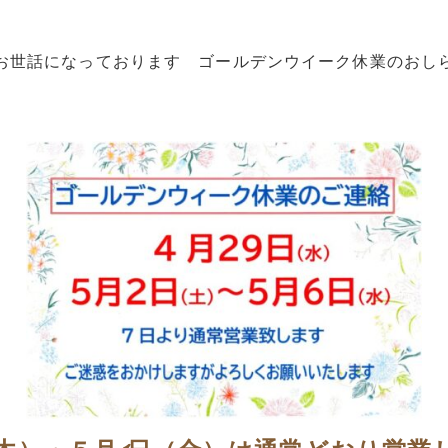
お世話になっております ゴールデンウイーク休業のおし