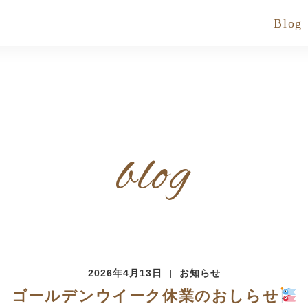
Blog
blog
2026年4月13日
お知らせ
ゴールデンウイーク休業のおしらせ