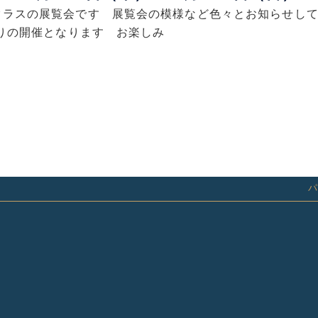
ラスの展覧会です 展覧会の模様など色々とお知らせして
ぶりの開催となります お楽しみ
パ