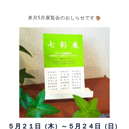
来月5月展覧会のおしらせです
５月２１日（木）～５月２４日（日）