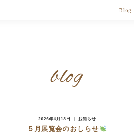
Blog
blog
2026年4月13日
お知らせ
５月展覧会のおしらせ