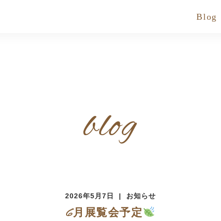
Blog
blog
2026年5月7日
お知らせ
6月展覧会予定