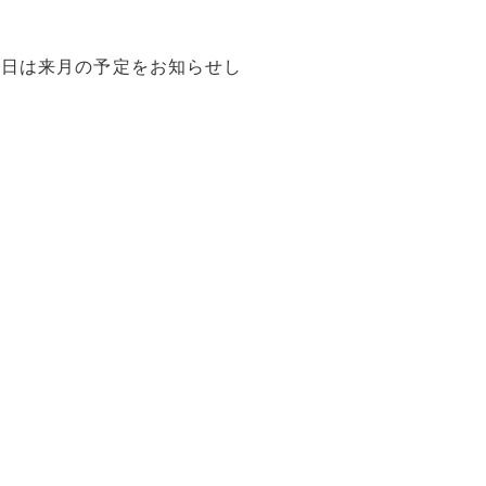
本日は来月の予定をお知らせし