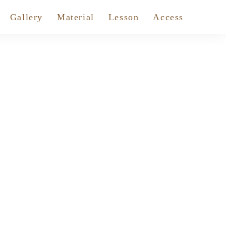
Gallery
Material
Lesson
Access