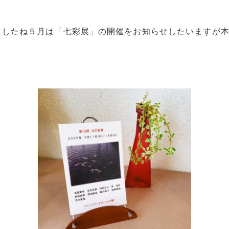
ましたね５月は「七彩展」の開催をお知らせしたいますが