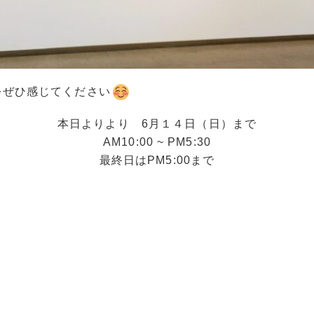
をぜひ感じてください
本日よりより 6月１４日（日）まで
AM10:00 ~ PM5:30
最終日はPM5:00まで