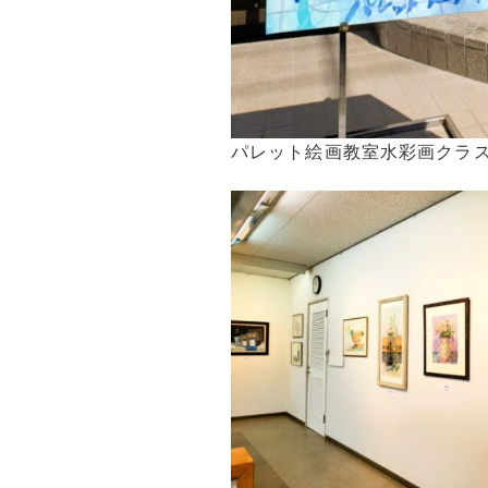
パレット絵画教室水彩画クラ