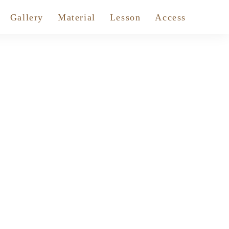
Gallery
Material
Lesson
Access