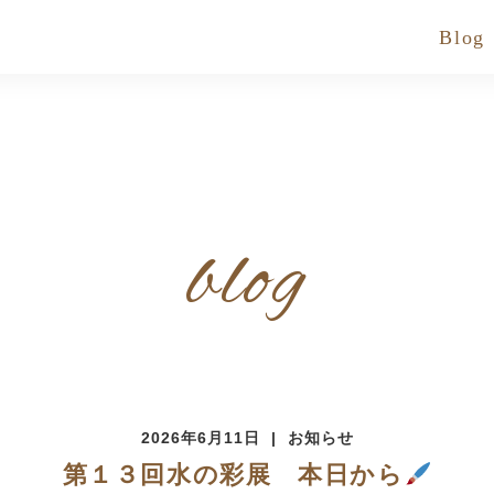
Blog
blog
2026年6月11日
お知らせ
第１３回水の彩展 本日から