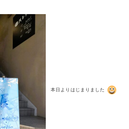
本日よりはじまりました