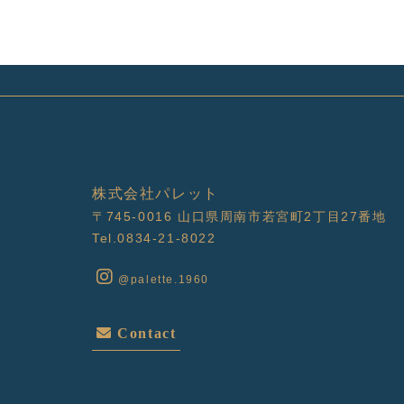
株式会社パレット
〒745-0016
山口県周南市若宮町2丁目27番地
Tel.0834-21-8022
@palette.1960
Contact