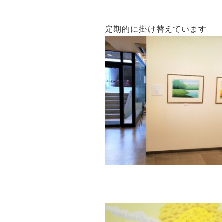
定期的に掛け替えています 