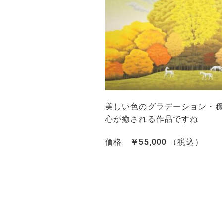
美しい色のグラデーション・
心が癒される作品ですね
価格
￥55,000
（税込）