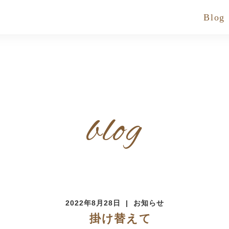
Blog
blog
2022年8月28日
お知らせ
掛け替えて