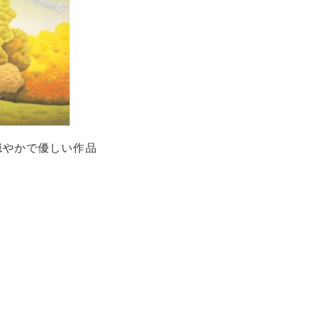
穏やかで優しい作品