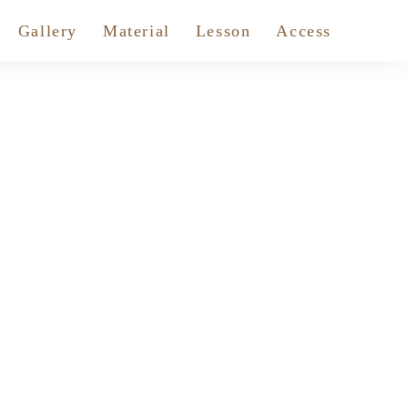
Gallery
Material
Lesson
Access